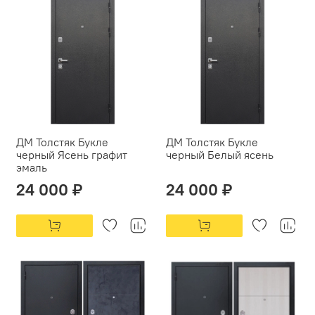
ДМ Толстяк Букле
ДМ Толстяк Букле
черный Ясень графит
черный Белый ясень
эмаль
24 000 ₽
24 000 ₽