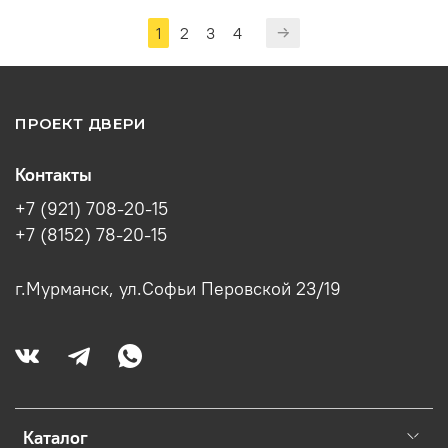
1
2
3
4
ПРОЕКТ ДВЕРИ
Контакты
+7 (921) 708-20-15
+7 (8152) 78-20-15
г.Мурманск, ул.Софьи Перовской 23/19
Каталог