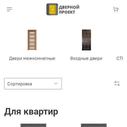
Двери межкомнатные
Входные двери
СТР
Для квартир