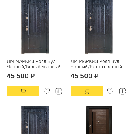
ДМ МАРКИЗ Роял Вуд
ДМ МАРКИЗ Роял Вуд
Черный/Белый матовый
Черный/Бетон светлый
45 500 ₽
45 500 ₽