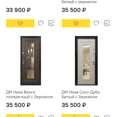
белый с зеркалом
33 900 ₽
35 500 ₽
ДМ Ника Венге
ДМ Ника Скол Дуба
поперечный с Зеркалом
Белый с Зеркалом
35 500 ₽
35 500 ₽