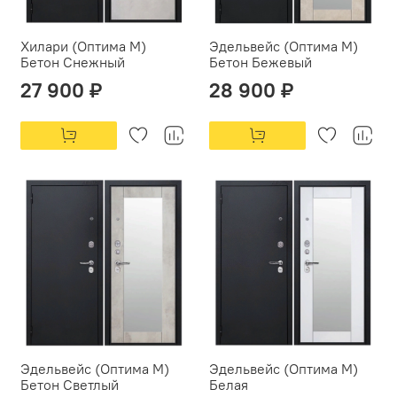
Хилари (Оптима М)
Эдельвейс (Оптима М)
Бетон Снежный
Бетон Бежевый
27 900 ₽
28 900 ₽
Эдельвейс (Оптима М)
Эдельвейс (Оптима М)
Бетон Светлый
Белая