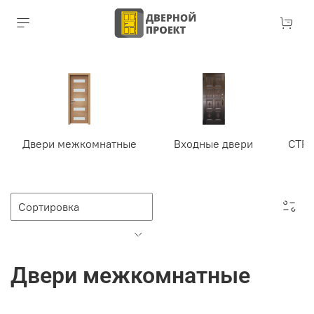
Двери межкомнатные
Входные двери
СТР
Двери межкомнатные