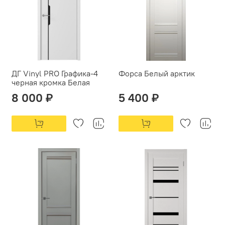
ДГ Vinyl PRO Графика-4
Форса Белый арктик
черная кромка Белая
8 000 ₽
5 400 ₽