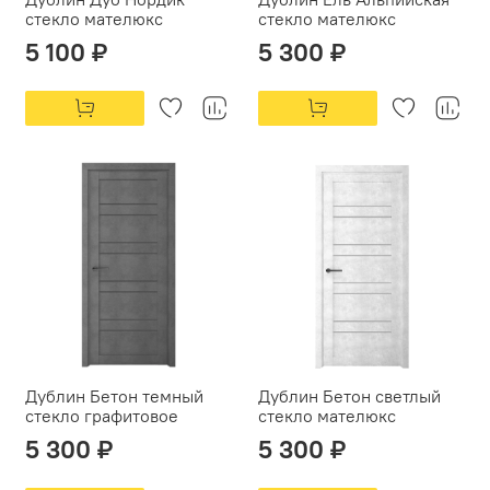
стекло мателюкс
стекло мателюкс
5 100 ₽
5 300 ₽
Дублин Бетон темный
Дублин Бетон светлый
стекло графитовое
стекло мателюкс
5 300 ₽
5 300 ₽