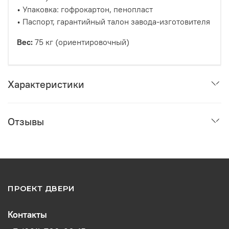
• Упаковка: гофрокартон, пенопласт
• Паспорт, гарантийный талон завода-изготовителя
Вес:
75 кг (ориентировочный)
Характеристики
Отзывы
ПРОЕКТ ДВЕРИ
Контакты