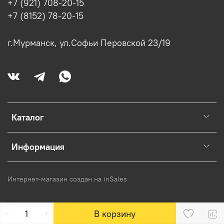
+7 (921) 708-20-15
+7 (8152) 78-20-15
г.Мурманск, ул.Софьи Перовской 23/19
Каталог
Информация
Интернет-магазин создан на inSales
В корзину