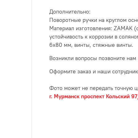
Дополнительно:
Поворотные ручки на круглом осн
Материал изготовления: ZAMAK (с
устойчивость к коррозии в соляно
6x80 мм, винты, стяжные винты.
Возникли вопросы позвоните нам
Оформите заказ и наши сотрудник
Фото может не передать точную ц
г. Мурманск проспект Кольский 97