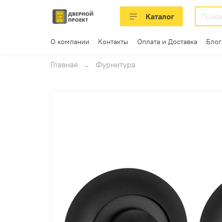
Каталог
О компании
Контакты
Оплата и Доставка
Блог
Главная
Фурнитура