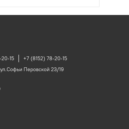
-20-15
+7 (8152) 78-20-15
 ул.Софьи Перовской 23/19