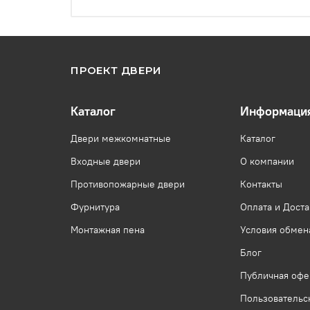
ПРОЕКТ ДВЕРИ
Каталог
Информаци
Двери межкомнатные
Каталог
Входные двери
О компании
Противопожарные двери
Контакты
Фурнитура
Оплата и Доста
Монтажная пена
Условия обмена
Блог
Публичная офе
Пользовательс