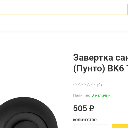
Завертка са
(0)
Наличие:
В наличии
505 ₽
КОЛИЧЕСТВО