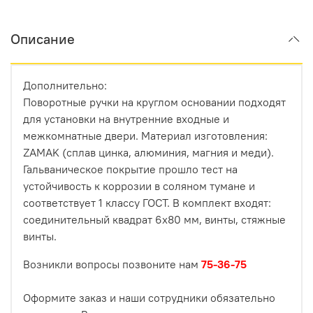
Описание
Дополнительно:
Поворотные ручки на круглом основании подходят
для установки на внутренние входные и
межкомнатные двери. Материал изготовления:
ZAMAK (сплав цинка, алюминия, магния и меди).
Гальваническое покрытие прошло тест на
устойчивость к коррозии в соляном тумане и
соответствует 1 классу ГОСТ. В комплект входят:
соединительный квадрат 6x80 мм, винты, стяжные
винты.
Возникли вопросы позвоните нам
75-36-75
Оформите заказ и наши сотрудники обязательно