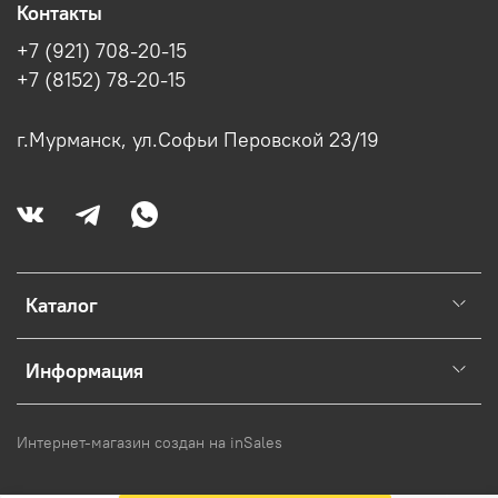
Контакты
+7 (921) 708-20-15
+7 (8152) 78-20-15
г.Мурманск, ул.Софьи Перовской 23/19
Каталог
Информация
Интернет-магазин создан на inSales