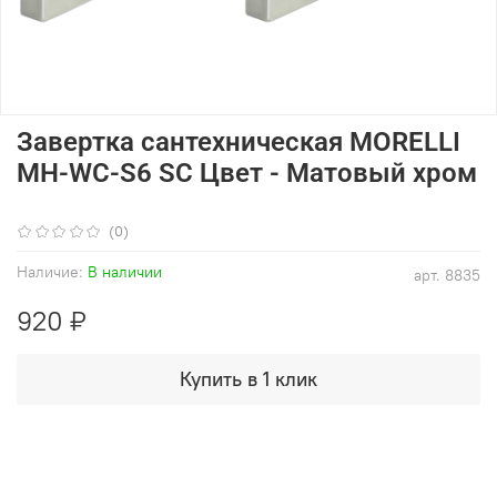
Завертка сантехническая MORELLI
MH-WC-S6 SC Цвет - Матовый хром
(0)
Наличие:
В наличии
арт.
8835
920 ₽
Купить в 1 клик