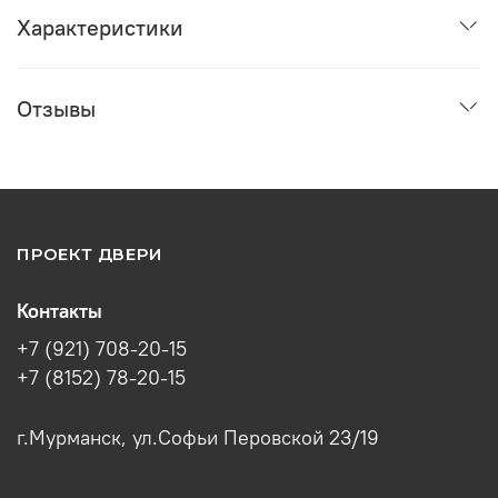
Характеристики
Отзывы
ПРОЕКТ ДВЕРИ
Контакты
+7 (921) 708-20-15
+7 (8152) 78-20-15
г.Мурманск, ул.Софьи Перовской 23/19