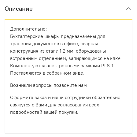
Описание
Дополнительно:
Бухгалтерские шкафы предназначены для
хранения документов в офисе, сварная
конструкция из стали 1.2 мм, оборудованы
встроенным отделением, запирающимся на ключ.
Комплектуются электронными замками PLS-1.
Поставляются в собранном виде.
Возникли вопросы позвоните нам
Оформите заказ и наши сотрудники обязательно
свяжутся с Вами для согласования всех
подробностей вашей покупки.