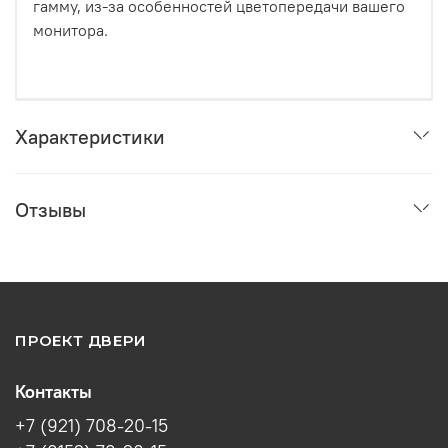
гамму, из-за особенностей цветопередачи вашего
монитора.
Характеристики
Отзывы
ПРОЕКТ ДВЕРИ
Контакты
+7 (921) 708-20-15