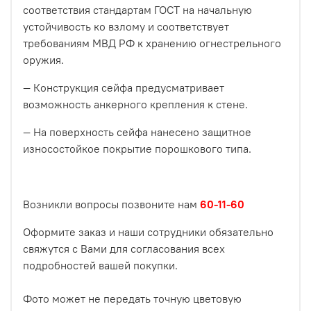
соответствия стандартам ГОСТ на начальную
устойчивость ко взлому и соответствует
требованиям МВД РФ к хранению огнестрельного
оружия.
— Конструкция сейфа предусматривает
возможность анкерного крепления к стене.
— На поверхность сейфа нанесено защитное
износостойкое покрытие порошкового типа.
Возникли вопросы позвоните нам
6
0-11-60
Оформите заказ и наши сотрудники обязательно
свяжутся с Вами для согласования всех
подробностей вашей покупки.
Фото может не передать точную цветовую