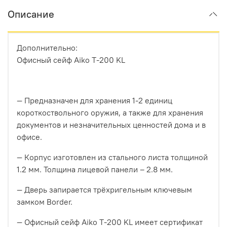
Описание
Дополнительно:
Офисный сейф Aiko T-200 KL
— Предназначен для хранения 1-2 единиц
короткоствольного оружия, а также для хранения
документов и незначительных ценностей дома и в
офисе.
— Корпус изготовлен из стального листа толщиной
1.2 мм. Толщина лицевой панели – 2.8 мм.
— Дверь запирается трёхригельным ключевым
замком Border.
— Офисный сейф Aiko T-200 KL имеет сертификат