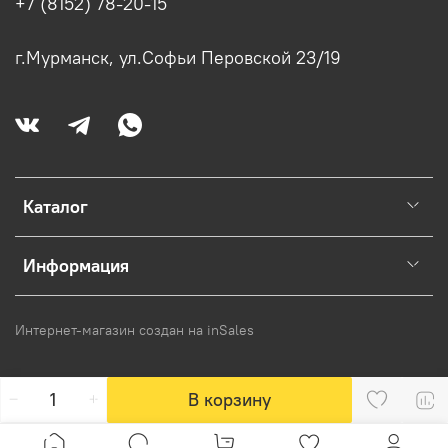
+7 (8152) 78-20-15
г.Мурманск, ул.Софьи Перовской 23/19
Каталог
Информация
Интернет-магазин создан на inSales
В корзину