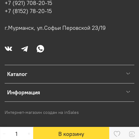
+7 (921) 708-20-15
+7 (8152) 78-20-15
г.Мурманск, ул.Софьи Перовской 23/19
Каталог
Информация
Интернет-магазин создан на inSales
В корзину