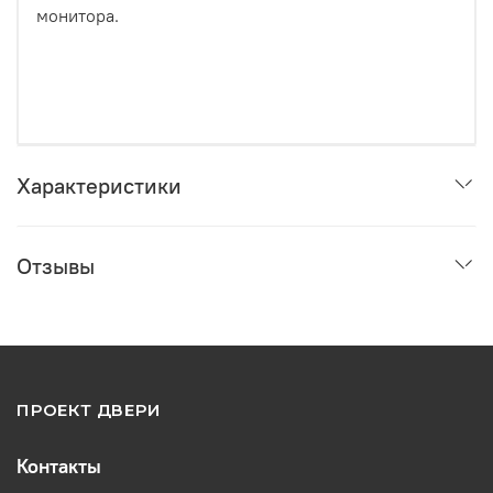
монитора.
Характеристики
Отзывы
ПРОЕКТ ДВЕРИ
Контакты