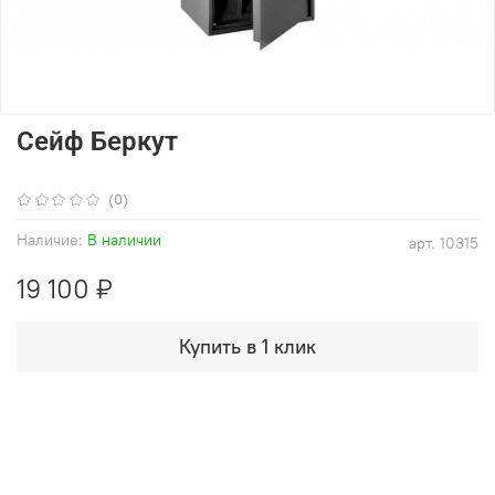
Сейф Беркут
(0)
Наличие:
В наличии
арт.
10315
19 100 ₽
Купить в 1 клик