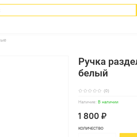
ные
Ручка разде
белый
(0)
Наличие:
В наличии
1 800 ₽
КОЛИЧЕСТВО