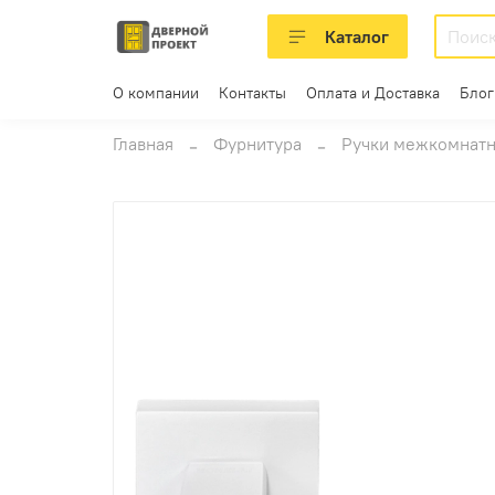
Каталог
О компании
Контакты
Оплата и Доставка
Блог
Главная
Фурнитура
Ручки межкомнат