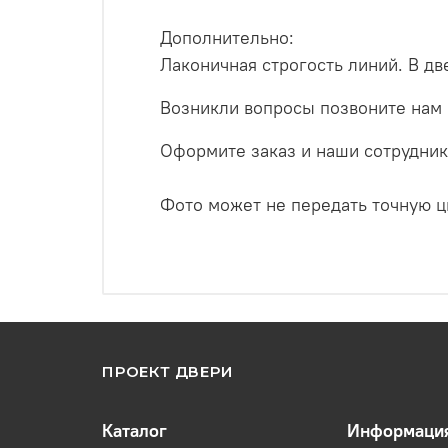
Дополнительно:
Лаконичная строгость
линий.
В дв
Возникли вопросы позвоните нам
Оформите заказ и наши сотрудник
Фото может не передать точную ц
ПРОЕКТ ДВЕРИ
Каталог
Информаци