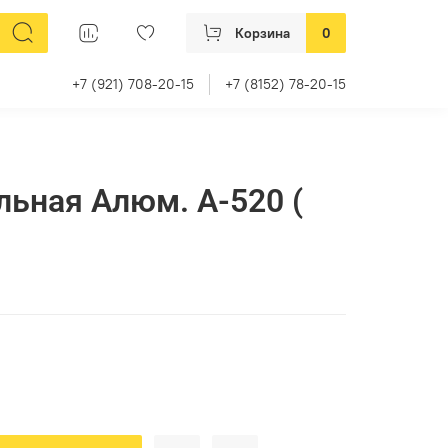
Корзина
0
+7 (921) 708-20-15
+7 (8152) 78-20-15
льная Алюм. А-520 (