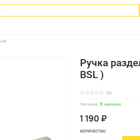
ные
Ручка разде
BSL )
(0)
Наличие:
В наличии
1 190 ₽
КОЛИЧЕСТВО