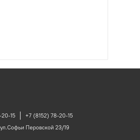
-20-15
+7 (8152) 78-20-15
 ул.Софьи Перовской 23/19