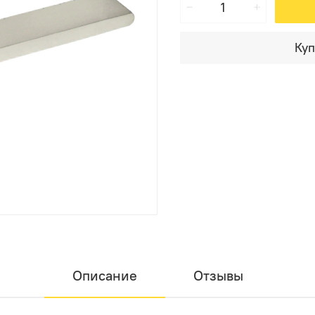
Куп
Описание
Отзывы