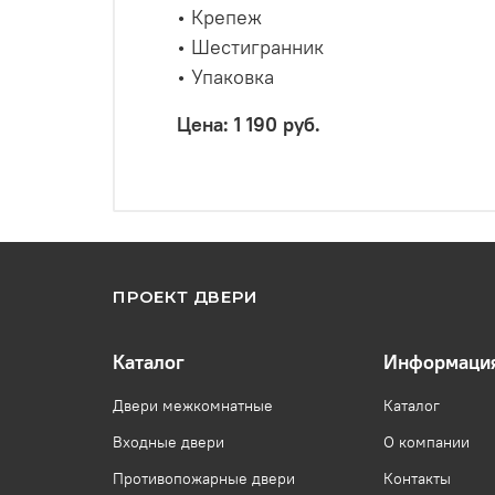
• Крепеж
• Шестигранник
• Упаковка
Цена:
1 190 руб.
ПРОЕКТ ДВЕРИ
Каталог
Информаци
Двери межкомнатные
Каталог
Входные двери
О компании
Противопожарные двери
Контакты