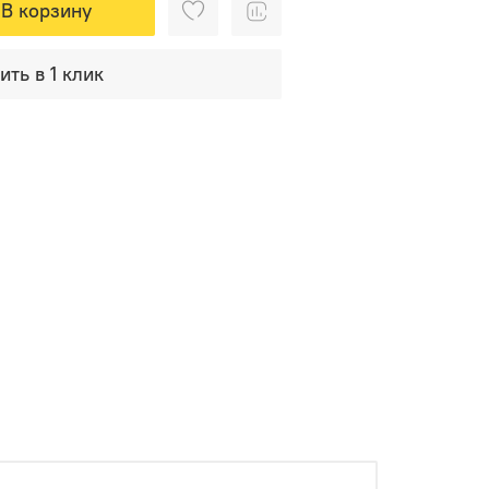
В корзину
ить в 1 клик