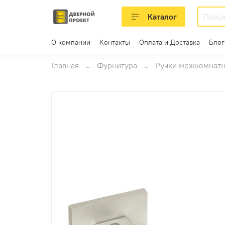
Каталог
О компании
Контакты
Оплата и Доставка
Блог
Главная
Фурнитура
Ручки межкомнат