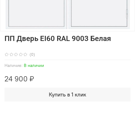
ПП Дверь EI60 RAL 9003 Белая
(0)
Наличие:
В наличии
24 900 ₽
Купить в 1 клик