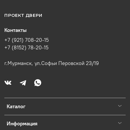
ПРОЕКТ ДВЕРИ
Контакты
+7 (921) 708-20-15
+7 (8152) 78-20-15
г.Мурманск, ул.Софьи Перовской 23/19
Каталог
Информация