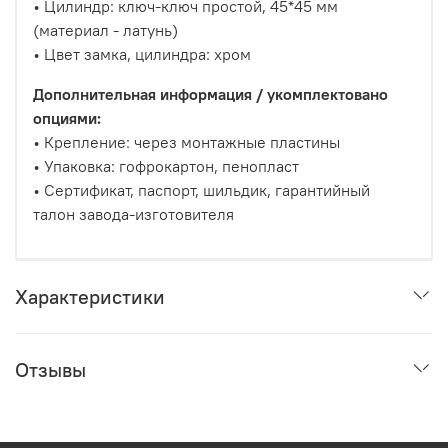
• Цилиндр: ключ-ключ простой, 45*45 мм
(материал - латунь)
• Цвет замка, цилиндра: хром
Дополнительная информация / укомплектовано
опциями:
• Крепление: через монтажные пластины
• Упаковка: гофрокартон, пенопласт
• Сертификат, паспорт, шильдик, гарантийный
талон завода-изготовителя
Характеристики
Отзывы