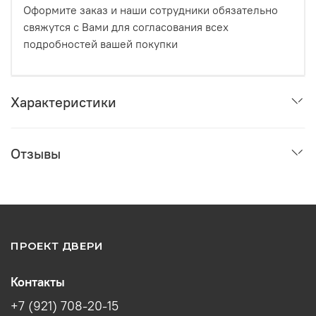
Оформите заказ и наши сотрудники обязательно
свяжутся с Вами для согласования всех
подробностей вашей покупки
Характеристики
Отзывы
ПРОЕКТ ДВЕРИ
Контакты
+7 (921) 708-20-15