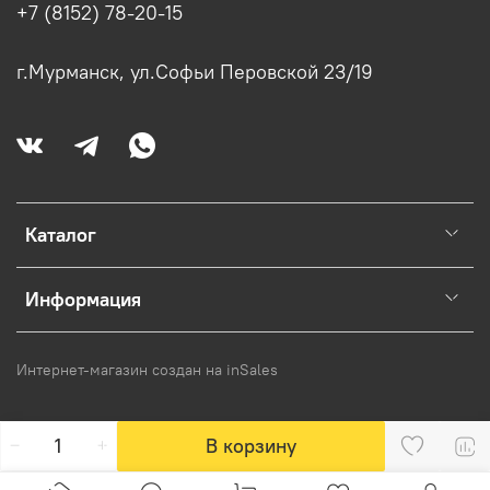
+7 (8152) 78-20-15
г.Мурманск, ул.Софьи Перовской 23/19
Каталог
Информация
Интернет-магазин создан на inSales
В корзину