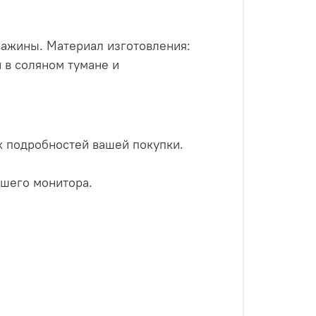
ажины. Материал изготовления:
 в соляном тумане и
х подробностей вашей покупки.
ашего монитора.