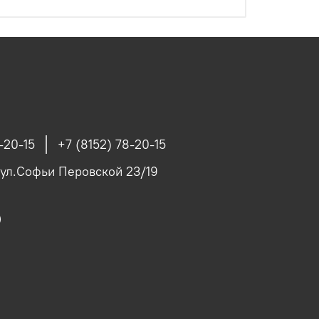
-20-15
+7 (8152) 78-20-15
 ул.Софьи Перовской 23/19