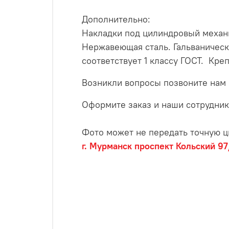
Дополнительно:
Накладки под цилиндровый механ
Нержавеющая сталь. Гальваническ
соответствует 1 классу ГОСТ. Кре
Возникли вопросы позвоните нам
Оформите заказ и наши сотрудник
Фото может не передать точную ц
г. Мурманск проспект Кольский 97