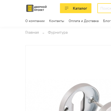
Каталог
О компании
Контакты
Оплата и Доставка
Блог
Главная
Фурнитура