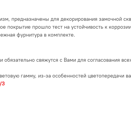
изм, предназначены для декорирования замочной скв
ое покрытие прошло тест на устойчивость к коррозии
пежная фурнитура в комплекте.
и обязательно свяжутся с Вами для согласования все
ветовую гамму, из-за особенностей цветопередачи в
/3