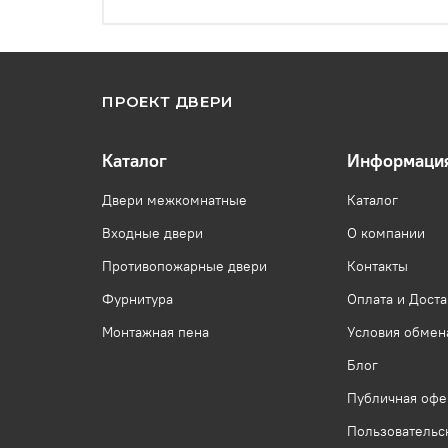
ПРОЕКТ ДВЕРИ
Каталог
Информаци
Двери межкомнатные
Каталог
Входные двери
О компании
Противопожарные двери
Контакты
Фурнитура
Оплата и Доста
Монтажная пена
Условия обмена
Блог
Публичная офе
Пользовательс