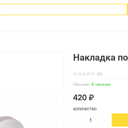
Накладка по
(0)
Наличие:
В наличии
420 ₽
КОЛИЧЕСТВО