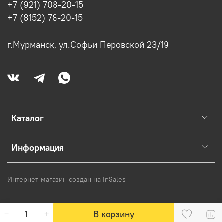
+7 (921) 708-20-15
+7 (8152) 78-20-15
г.Мурманск, ул.Софьи Перовской 23/19
Каталог
Информация
Интернет-магазин создан на inSales
В корзину