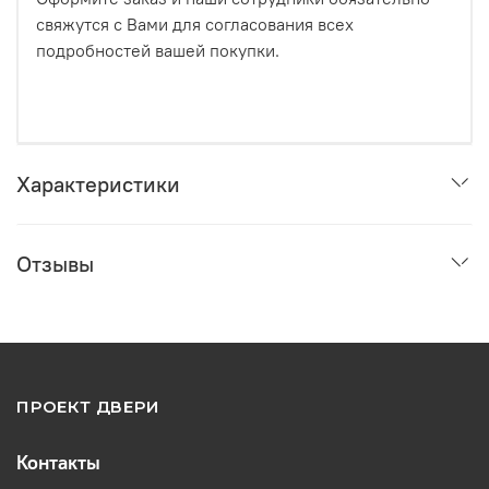
свяжутся с Вами для согласования всех
подробностей вашей покупки.
Характеристики
Отзывы
ПРОЕКТ ДВЕРИ
Контакты