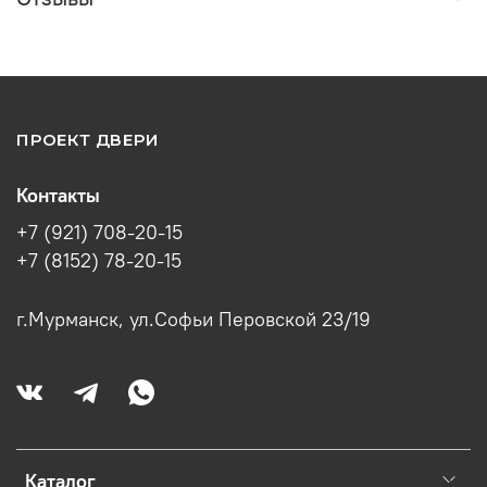
ПРОЕКТ ДВЕРИ
Контакты
+7 (921) 708-20-15
+7 (8152) 78-20-15
г.Мурманск, ул.Софьи Перовской 23/19
Каталог