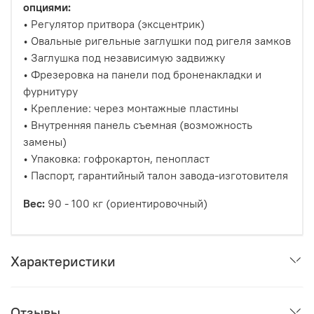
опциями:
• Регулятор притвора (эксцентрик)
• Овальные ригельные заглушки под ригеля замков
• Заглушка под независимую задвижку
• Фрезеровка на панели под броненакладки и
фурнитуру
• Крепление: через монтажные пластины
• Внутренняя панель съемная (возможность
замены)
• Упаковка: гофрокартон, пенопласт
• Паспорт, гарантийный талон завода-изготовителя
Вес:
90 - 100 кг (ориентировочный)
Характеристики
Отзывы