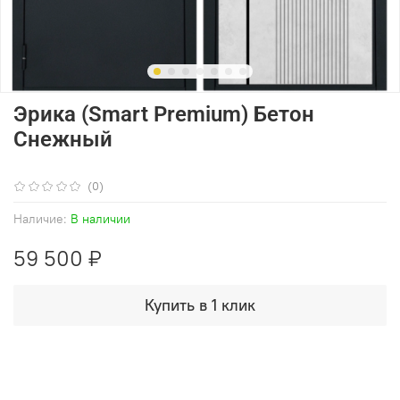
Эрика (Smart Premium) Бетон
Снежный
(0)
Наличие:
В наличии
59 500 ₽
Купить в 1 клик