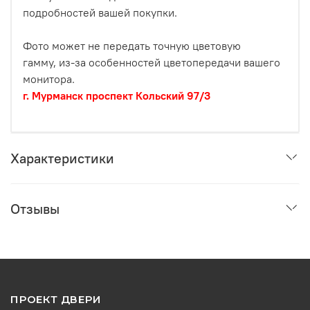
подробностей вашей покупки.
Фото может не передать точную цветовую
гамму, из-за особенностей цветопередачи вашего
монитора.
г. Мурманск проспект Кольский 97/3
Характеристики
Отзывы
ПРОЕКТ ДВЕРИ