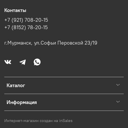
Контакты
+7 (921) 708-20-15
+7 (8152) 78-20-15
г.Мурманск, ул.Софьи Перовской 23/19
Каталог
Информация
Интернет-магазин создан на inSales