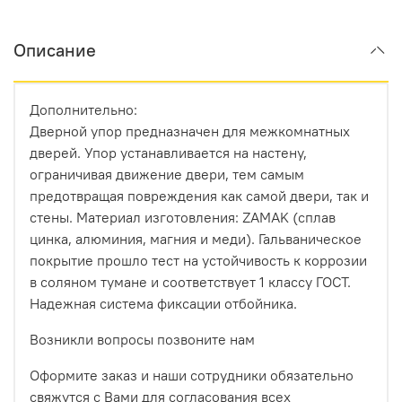
Описание
Дополнительно:
Дверной упор предназначен для межкомнатных
дверей. Упор устанавливается на настену,
ограничивая движение двери, тем самым
предотвращая повреждения как самой двери, так и
стены. Материал изготовления: ZAMAK (сплав
цинка, алюминия, магния и меди). Гальваническое
покрытие прошло тест на устойчивость к коррозии
в соляном тумане и соответствует 1 классу ГОСТ.
Надежная система фиксации отбойника.
Возникли вопросы позвоните нам
Оформите заказ и наши сотрудники обязательно
свяжутся с Вами для согласования всех