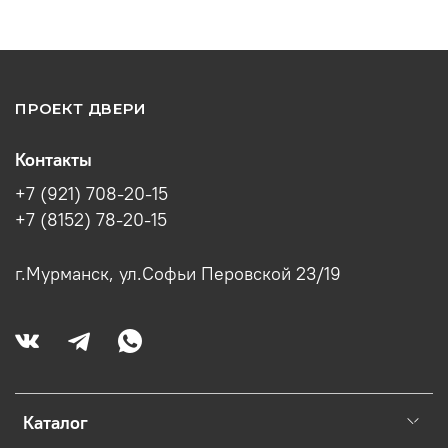
ПРОЕКТ ДВЕРИ
Контакты
+7 (921) 708-20-15
+7 (8152) 78-20-15
г.Мурманск, ул.Софьи Перовской 23/19
Каталог