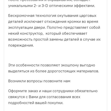
уникальными 2- и 3-D оптическими эффектами.
Бескромочная технология окутывания царговых
деталей исключает отхождения кромки во время
эксплуатации двери. Полотно представляет собой
некий конструктор, который обеспечивает
возможность простой замены деталей в случае их
повреждения.
Эти особенности позволяют экошпону выгодно
выделяться из более дорогостоящих материалов.
Возникли вопросы позвоните нам
Оформите заказ и наши сотрудники обязательно
свяжутся с Вами для согласования всех
подробностей вашей покупки.