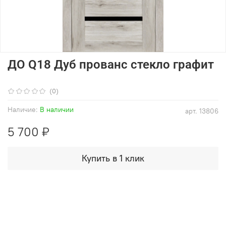
ДО Q18 Дуб прованс стекло графит
(0)
Наличие:
В наличии
арт.
13806
5 700 ₽
Купить в 1 клик