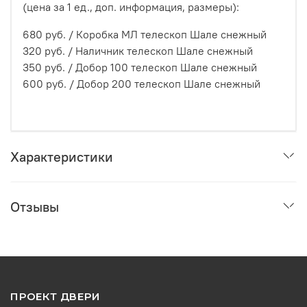
(цена за 1 ед., доп. информация, размеры):
680 руб. /
Коробка МЛ телескоп Шале
снежный
320 руб. /
Наличник телескоп Шале
снежный
350 руб. /
Добор 100 телескоп Шале
снежный
600 руб. /
Добор 200 телескоп Шале
снежный
Характеристики
Отзывы
ПРОЕКТ ДВЕРИ