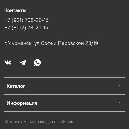
Контакты
+7 (921) 708-20-15
+7 (8152) 78-20-15
г.Мурманск, ул.Софьи Перовской 23/19
Каталог
Информация
Интернет-магазин создан на inSales