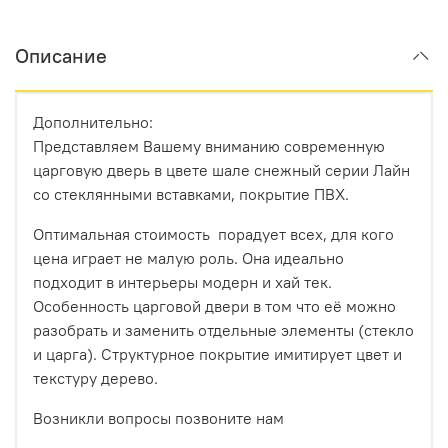
Описание
Дополнительно:
Представляем Вашему вниманию современную
царговую дверь в цвете шале снежный серии Лайн
со стеклянными вставками, покрытие ПВХ.
Оптимальная стоимость порадует всех, для кого
цена играет не малую роль. Она идеально
подходит в интерьеры модерн и хай тек.
Особенность царговой двери в том что её можно
разобрать и заменить отдельные элементы (стекло
и царга). Структурное покрытие имитирует цвет и
текстуру дерево.
Возникли вопросы позвоните нам