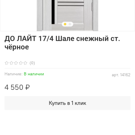
ДО ЛАЙТ 17/4 Шале снежный ст.
чёрное
(0)
Наличие:
В наличии
арт.
14162
4 550 ₽
Купить в 1 клик