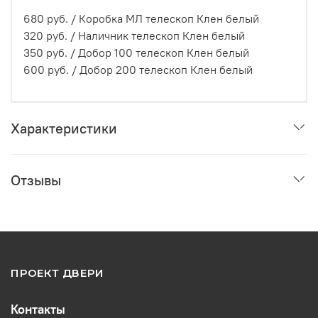
680 руб. /
Коробка МЛ телескоп Клен белый
320 руб. /
Наличник телескоп Клен белый
350 руб. /
Добор 100 телескоп Клен белый
600 руб. /
Добор 200 телескоп Клен белый
Характеристики
Отзывы
ПРОЕКТ ДВЕРИ
Контакты