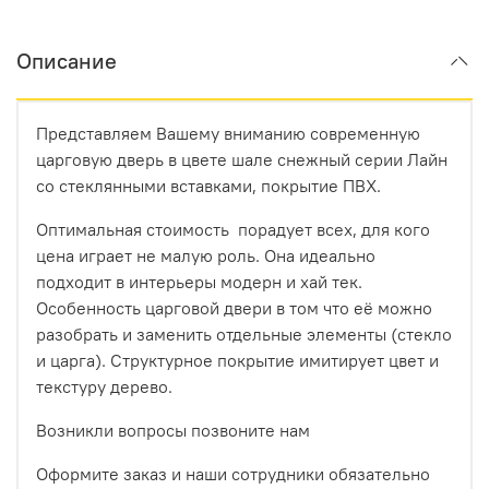
Описание
Представляем Вашему вниманию современную
царговую дверь в цвете шале снежный серии Лайн
со стеклянными вставками, покрытие ПВХ.
Оптимальная стоимость порадует всех, для кого
цена играет не малую роль. Она идеально
подходит в интерьеры модерн и хай тек.
Особенность царговой двери в том что её можно
разобрать и заменить отдельные элементы (стекло
и царга). Структурное покрытие имитирует цвет и
текстуру дерево.
Возникли вопросы позвоните нам
Оформите заказ и наши сотрудники обязательно