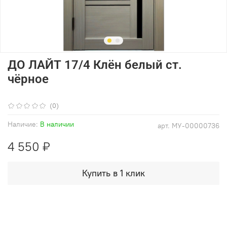
ДО ЛАЙТ 17/4 Клён белый ст.
чёрное
(0)
Наличие:
В наличии
арт.
МУ-00000736
4 550 ₽
Купить в 1 клик