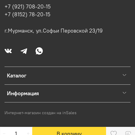
+7 (921) 708-20-15
+7 (8152) 78-20-15
г.Мурманск, ул.Софьи Перовской 23/19
Каталог
Информация
Интернет-магазин создан на inSales
В корзину