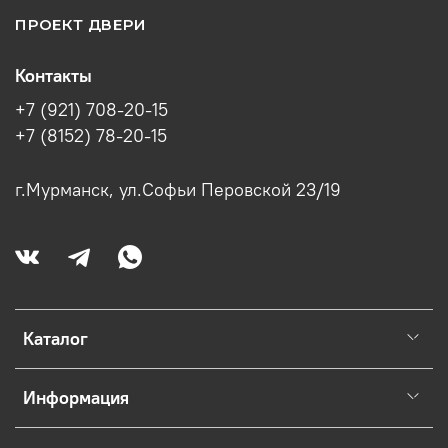
ПРОЕКТ ДВЕРИ
Контакты
+7 (921) 708-20-15
+7 (8152) 78-20-15
г.Мурманск, ул.Софьи Перовской 23/19
Каталог
Информация