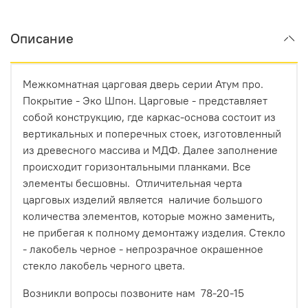
Описание
Межкомнатная царговая дверь серии Атум про.
Покрытие - Эко Шпон.
Царговые - представляет
собой конструкцию, где каркас-основа состоит из
вертикальных и поперечных стоек, изготовленный
из древесного массива и МДФ. Далее заполнение
происходит горизонтальными планками. Все
элементы бесшовны. Отличительная черта
царговых изделий является наличие большого
количества элементов, которые можно заменить,
не прибегая к полному демонтажу изделия. Стекло
- лакобель черное - непрозрачное окрашенное
стекло лакобель черного цвета.
Возникли вопросы позвоните нам 78-20-15