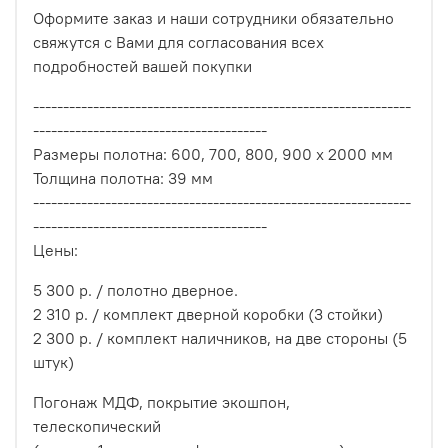
Оформите заказ и наши сотрудники обязательно
свяжутся с Вами для согласования всех
подробностей вашей покупки
---------------------------------------------------------------
---------------------------------------
Размеры полотна: 600, 700, 800, 900 х 2000 мм
Толщина полотна: 39 мм
---------------------------------------------------------------
---------------------------------------
Цены:
5 300 р. / полотно дверное.
2 310 р. / комплект дверной коробки (3 стойки)
2 300 р. / комплект наличников, на две стороны (5
штук)
Погонаж МДФ, покрытие экошпон,
телескопический